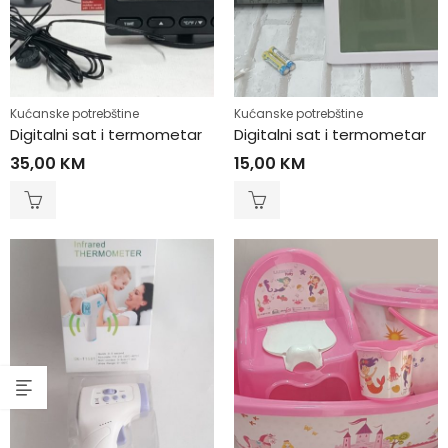
Kućanske potrebštine
Kućanske potrebštine
Digitalni sat i termometar
Digitalni sat i termometar
35,00
KM
15,00
KM