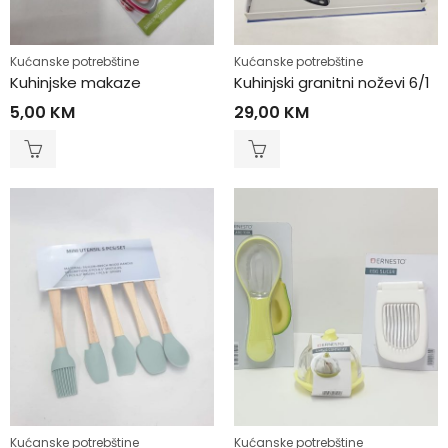
Kućanske potrebštine
Kućanske potrebštine
Kuhinjske makaze
Kuhinjski granitni noževi 6/1
5,00
KM
29,00
KM
Kućanske potrebštine
Kućanske potrebštine