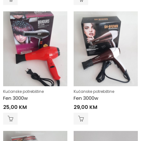
Kućanske potrebštine
Kućanske potrebštine
Fen 3000w
Fen 3000w
25,00
KM
29,00
KM