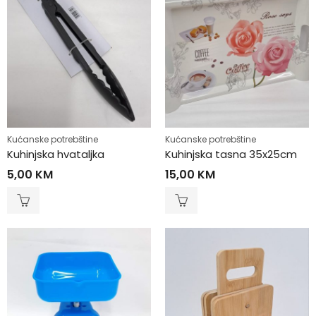
Kućanske potrebštine
Kućanske potrebštine
Kuhinjska hvataljka
Kuhinjska tasna 35x25cm
5,00
KM
15,00
KM