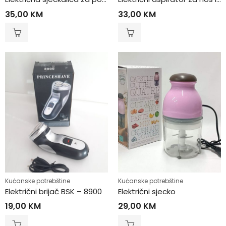
35,00
KM
33,00
KM
Kućanske potrebštine
Kućanske potrebštine
Električni brijač BSK – 8900
Električni sjecko
19,00
KM
29,00
KM