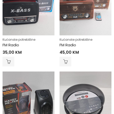
Kućanske potrebštine
Kućanske potrebštine
FM Radio
FM Radio
35,00
KM
45,00
KM