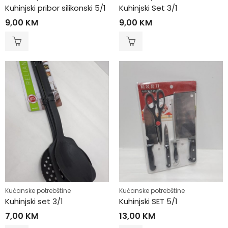
Kuhinjski pribor silikonski 5/1
Kuhinjski Set 3/1
9,00
KM
9,00
KM
Kućanske potrebštine
Kućanske potrebštine
Kuhinjski set 3/1
Kuhinjski SET 5/1
7,00
KM
13,00
KM