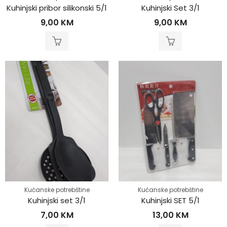
Kuhinjski pribor silikonski 5/1
Kuhinjski Set 3/1
9,00
KM
9,00
KM
Kućanske potrebštine
Kućanske potrebštine
Kuhinjski set 3/1
Kuhinjski SET 5/1
7,00
KM
13,00
KM