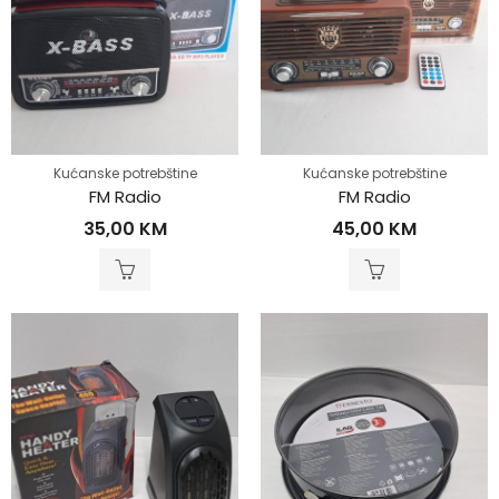
Kućanske potrebštine
Kućanske potrebštine
FM Radio
FM Radio
35,00
KM
45,00
KM