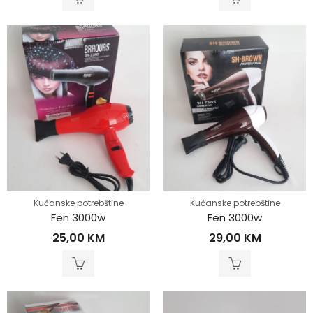
Kućanske potrebštine
Kućanske potrebštine
Fen 3000w
Fen 3000w
25,00
KM
29,00
KM