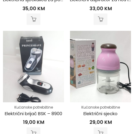
35,00
KM
33,00
KM
Kućanske potrebštine
Kućanske potrebštine
Električni brijač BSK – 8900
Električni sjecko
19,00
KM
29,00
KM