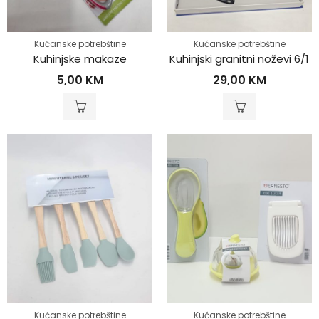
Kućanske potrebštine
Kućanske potrebštine
Kuhinjske makaze
Kuhinjski granitni noževi 6/1
5,00
KM
29,00
KM
Kućanske potrebštine
Kućanske potrebštine