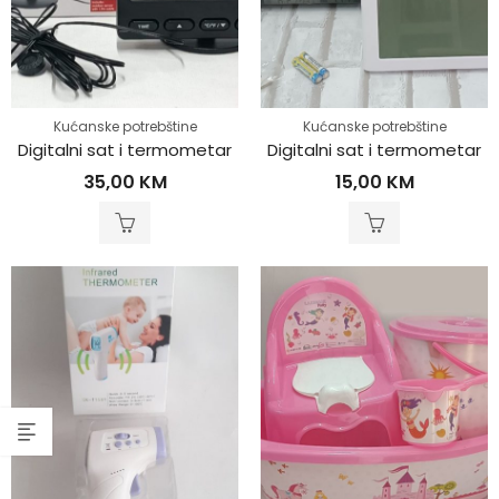
Kućanske potrebštine
Kućanske potrebštine
Digitalni sat i termometar
Digitalni sat i termometar
35,00
KM
15,00
KM