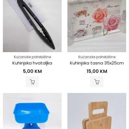
Kućanske potrebštine
Kućanske potrebštine
Kuhinjska hvataljka
Kuhinjska tasna 35x25cm
5,00
KM
15,00
KM