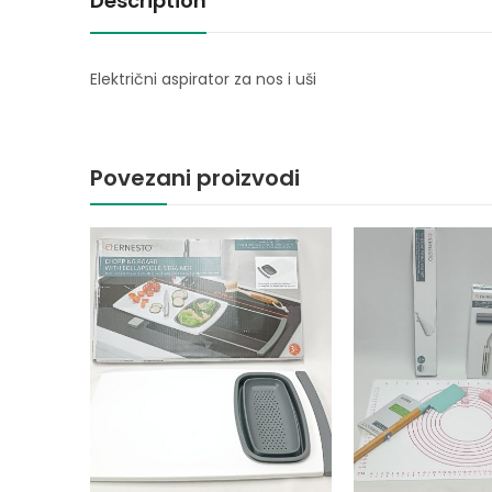
Description
Električni aspirator za nos i uši
Povezani proizvodi