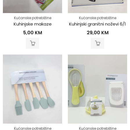
Kućanske potrebštine
Kućanske potrebštine
Kuhinjske makaze
Kuhinjski granitni noževi 6/1
5,00
KM
29,00
KM
Kućanske potrebštine
Kućanske potrebštine