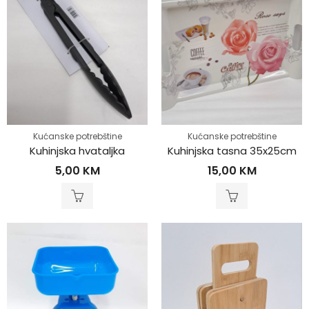
Kućanske potrebštine
Kućanske potrebštine
Kuhinjska hvataljka
Kuhinjska tasna 35x25cm
5,00
KM
15,00
KM