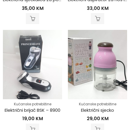
35,00
KM
33,00
KM
Kućanske potrebštine
Kućanske potrebštine
Električni brijač BSK – 8900
Električni sjecko
19,00
KM
29,00
KM