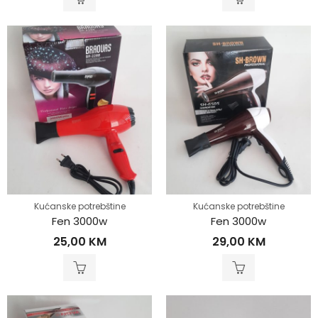
Kućanske potrebštine
Kućanske potrebštine
Fen 3000w
Fen 3000w
25,00
KM
29,00
KM