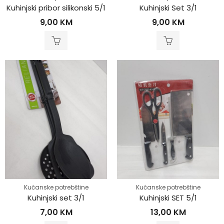
Kuhinjski pribor silikonski 5/1
Kuhinjski Set 3/1
9,00
KM
9,00
KM
Kućanske potrebštine
Kućanske potrebštine
Kuhinjski set 3/1
Kuhinjski SET 5/1
7,00
KM
13,00
KM