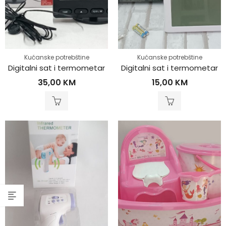
Kućanske potrebštine
Kućanske potrebštine
Digitalni sat i termometar
Digitalni sat i termometar
35,00
KM
15,00
KM