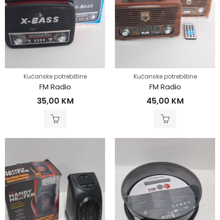
Kućanske potrebštine
Kućanske potrebštine
FM Radio
FM Radio
35,00
KM
45,00
KM