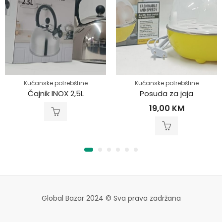
Kućanske potrebštine
Kućanske potrebštine
Čajnik INOX 2,5L
Posuda za jaja
19,00
KM
Global Bazar 2024 © Sva prava zadržana