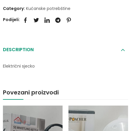
Category:
Kućanske potrebštine
Podijeli:
DESCRIPTION
Električni sjecko
Povezani proizvodi