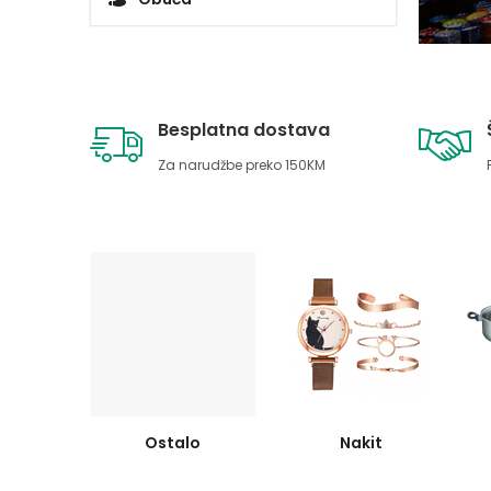
Besplatna dostava
Za narudžbe preko 150KM
Ostalo
Nakit