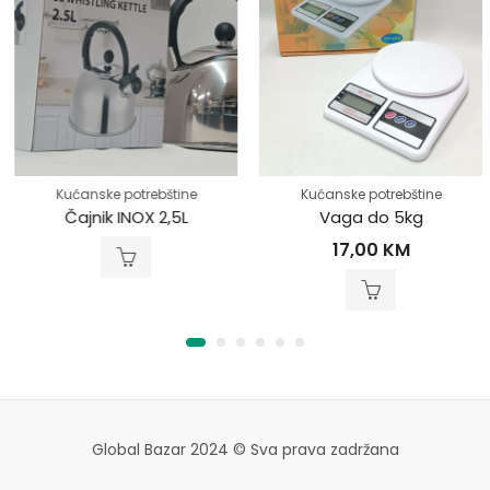
Kućanske potrebštine
Kućanske potrebštine
Čajnik INOX 2,5L
Vaga do 5kg
17,00
KM
Global Bazar 2024 © Sva prava zadržana