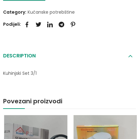
Category:
Kućanske potrebštine
Podijeli:
DESCRIPTION
Kuhinjski Set 3/1
Povezani proizvodi