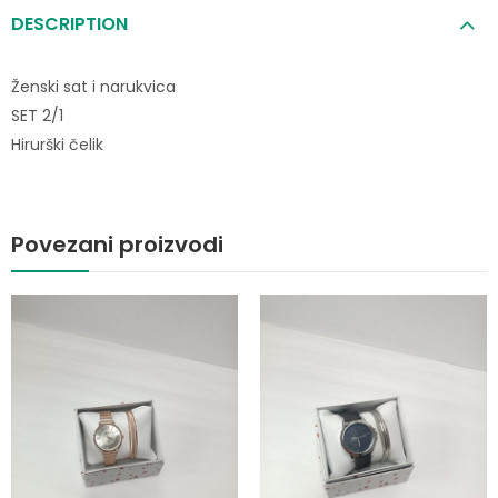
DESCRIPTION
Ženski sat i narukvica
SET 2/1
Hirurški čelik
Povezani proizvodi