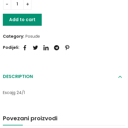
Add to cart
Category:
Posuđe
Podijeli:
DESCRIPTION
Escajg 24/1
Povezani proizvodi