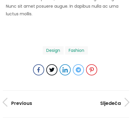
Nunc sit amet posuere augue. In dapibus nulla ac urna
luctus mollis.
Design
Fashion
Previous
Sljedeća