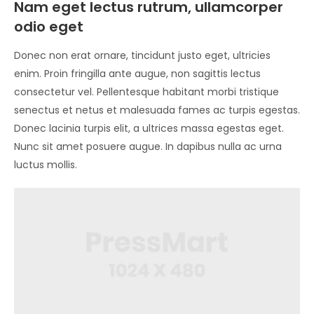
Nam eget lectus rutrum, ullamcorper
odio eget
Donec non erat ornare, tincidunt justo eget, ultricies
enim. Proin fringilla ante augue, non sagittis lectus
consectetur vel. Pellentesque habitant morbi tristique
senectus et netus et malesuada fames ac turpis egestas.
Donec lacinia turpis elit, a ultrices massa egestas eget.
Nunc sit amet posuere augue. In dapibus nulla ac urna
luctus mollis.