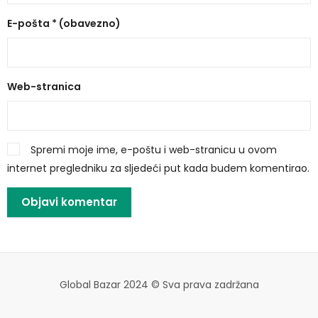
E-pošta
* (obavezno)
Web-stranica
Spremi moje ime, e-poštu i web-stranicu u ovom
internet pregledniku za sljedeći put kada budem komentirao.
Global Bazar 2024 © Sva prava zadržana