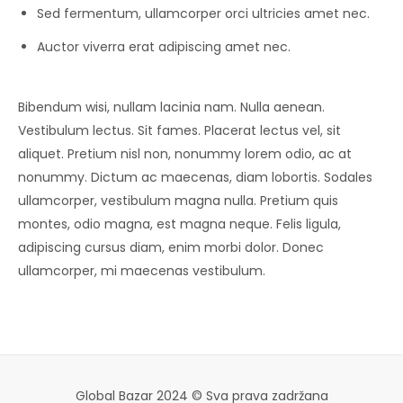
Sed fermentum, ullamcorper orci ultricies amet nec.
Auctor viverra erat adipiscing amet nec.
Bibendum wisi, nullam lacinia nam. Nulla aenean.
Vestibulum lectus. Sit fames. Placerat lectus vel, sit
aliquet. Pretium nisl non, nonummy lorem odio, ac at
nonummy. Dictum ac maecenas, diam lobortis. Sodales
ullamcorper, vestibulum magna nulla. Pretium quis
montes, odio magna, est magna neque. Felis ligula,
adipiscing cursus diam, enim morbi dolor. Donec
ullamcorper, mi maecenas vestibulum.
Global Bazar 2024 © Sva prava zadržana