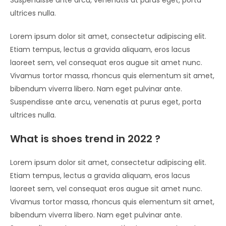
ultrices nulla.
Lorem ipsum dolor sit amet, consectetur adipiscing elit.
Etiam tempus, lectus a gravida aliquam, eros lacus
laoreet sem, vel consequat eros augue sit amet nunc.
Vivamus tortor massa, rhoncus quis elementum sit amet,
bibendum viverra libero. Nam eget pulvinar ante.
Suspendisse ante arcu, venenatis at purus eget, porta
ultrices nulla.
What is shoes trend in 2022 ?
Lorem ipsum dolor sit amet, consectetur adipiscing elit.
Etiam tempus, lectus a gravida aliquam, eros lacus
laoreet sem, vel consequat eros augue sit amet nunc.
Vivamus tortor massa, rhoncus quis elementum sit amet,
bibendum viverra libero. Nam eget pulvinar ante.