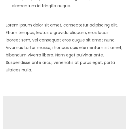
elementum id fringilla augue.
Lorem ipsum dolor sit amet, consectetur adipiscing elit.
Etiam tempus, lectus a gravida aliquam, eros lacus
laoreet sem, vel consequat eros augue sit amet nunc.
Vivamus tortor massa, rhoncus quis elementum sit amet,
bibendum viverra libero. Nam eget pulvinar ante.
Suspendisse ante arcu, venenatis at purus eget, porta
ultrices nulla.