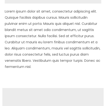
Lorem ipsum dolor sit amet, consectetur adipiscing elit.
Quisque facilisis dapibus cursus. Mauris sollicitudin
pulvinar enim ut porta. Mauris quis aliquet nisl. Curabitur
blandit metus sit amet odio condimentum, ut sagittis
ipsum consectetur. Nulla facilisi. Sed at efficitur purus.
Curabitur ut mauris eu lorem finibus condimentum et a
leo. Aliquam condimentum, mauris vel sagittis sollicitudin,
dolor risus consectetur felis, sed luctus purus diam
venenatis libero. Vestibulum quis tempor turpis. Donec ac
fermentum nisl.