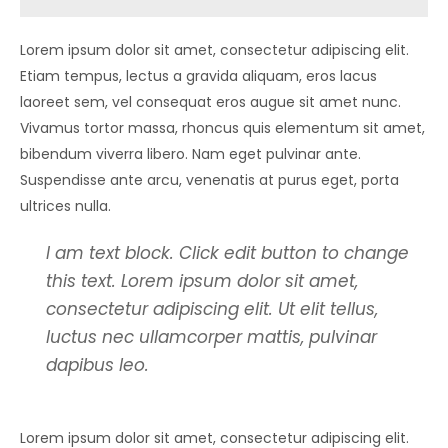
Lorem ipsum dolor sit amet, consectetur adipiscing elit.
Etiam tempus, lectus a gravida aliquam, eros lacus
laoreet sem, vel consequat eros augue sit amet nunc.
Vivamus tortor massa, rhoncus quis elementum sit amet,
bibendum viverra libero. Nam eget pulvinar ante.
Suspendisse ante arcu, venenatis at purus eget, porta
ultrices nulla.
I am text block. Click edit button to change
this text. Lorem ipsum dolor sit amet,
consectetur adipiscing elit. Ut elit tellus,
luctus nec ullamcorper mattis, pulvinar
dapibus leo.
Lorem ipsum dolor sit amet, consectetur adipiscing elit.