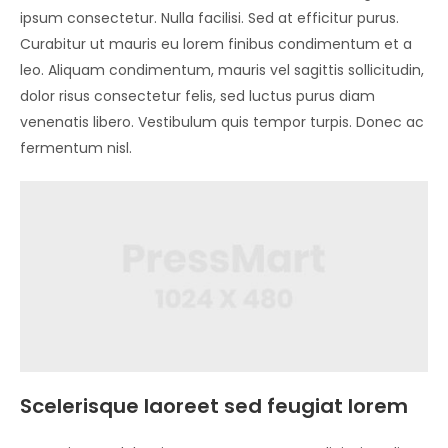
ipsum consectetur. Nulla facilisi. Sed at efficitur purus.
Curabitur ut mauris eu lorem finibus condimentum et a
leo. Aliquam condimentum, mauris vel sagittis sollicitudin,
dolor risus consectetur felis, sed luctus purus diam
venenatis libero. Vestibulum quis tempor turpis. Donec ac
fermentum nisl.
Scelerisque laoreet sed feugiat lorem