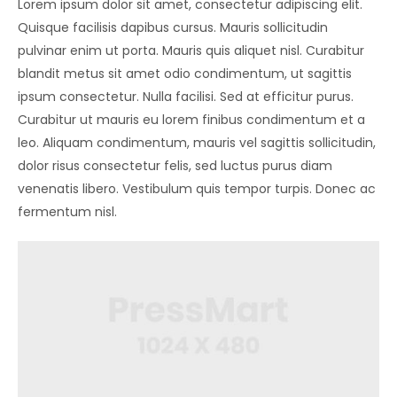
Lorem ipsum dolor sit amet, consectetur adipiscing elit.
Quisque facilisis dapibus cursus. Mauris sollicitudin
pulvinar enim ut porta. Mauris quis aliquet nisl. Curabitur
blandit metus sit amet odio condimentum, ut sagittis
ipsum consectetur. Nulla facilisi. Sed at efficitur purus.
Curabitur ut mauris eu lorem finibus condimentum et a
leo. Aliquam condimentum, mauris vel sagittis sollicitudin,
dolor risus consectetur felis, sed luctus purus diam
venenatis libero. Vestibulum quis tempor turpis. Donec ac
fermentum nisl.