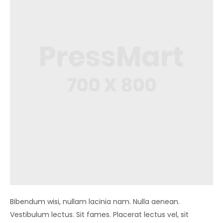
Bibendum wisi, nullam lacinia nam. Nulla aenean.
Vestibulum lectus. Sit fames. Placerat lectus vel, sit