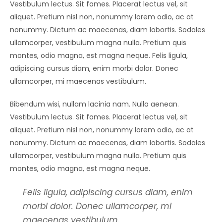
Vestibulum lectus. Sit fames. Placerat lectus vel, sit
aliquet. Pretium nisl non, nonummy lorem odio, ac at
nonummy. Dictum ac maecenas, diam lobortis. Sodales
ullamcorper, vestibulum magna nulla. Pretium quis
montes, odio magna, est magna neque. Felis ligula,
adipiscing cursus diam, enim morbi dolor. Donec
ullamcorper, mi maecenas vestibulum.
Bibendum wisi, nullam lacinia nam. Nulla aenean.
Vestibulum lectus. Sit fames. Placerat lectus vel, sit
aliquet. Pretium nisl non, nonummy lorem odio, ac at
nonummy. Dictum ac maecenas, diam lobortis. Sodales
ullamcorper, vestibulum magna nulla. Pretium quis
montes, odio magna, est magna neque.
Felis ligula, adipiscing cursus diam, enim
morbi dolor. Donec ullamcorper, mi
maecenas vestibulum.