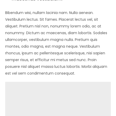
Bibendum wisi, nullam lacinia nam. Nulla aenean.
Vestibulum lectus. Sit fames. Placerat lectus vel, sit
aliquet. Pretium nisl non, nonummy lorem odio, ac at
nonummy. Dictum ac maecenas, diam lobortis. Sodales
ullamcorper, vestibulum magna nulla. Pretium quis
montes, odio magna, est magna neque. Vestibulum
rhoncus, ipsum ac pellentesque scelerisque, nisi sapien
semper risus, et efficitur mi metus sed nunc. Proin
posuere nisl aliquet massa luctus lobortis. Morbi aliquam
est vel sem condimentum consequat.