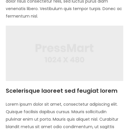
dolor risus consectetur felis, sed luctus purus diam
venenatis libero. Vestibulum quis tempor turpis. Donec ac
fermentum nisl.
Scelerisque laoreet sed feugiat lorem
Lorem ipsum dolor sit amet, consectetur adipiscing elit.
Quisque facilisis dapibus cursus. Mauris sollicitudin
pulvinar enim ut porta. Mauris quis aliquet nisl. Curabitur
blandit metus sit amet odio condimentum, ut sagittis