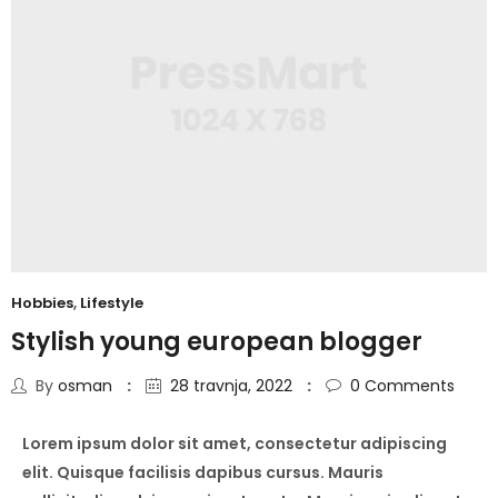
Hobbies
,
Lifestyle
Stylish young european blogger
By
osman
28 travnja, 2022
0
Comments
Lorem ipsum dolor sit amet, consectetur adipiscing
elit. Quisque facilisis dapibus cursus. Mauris