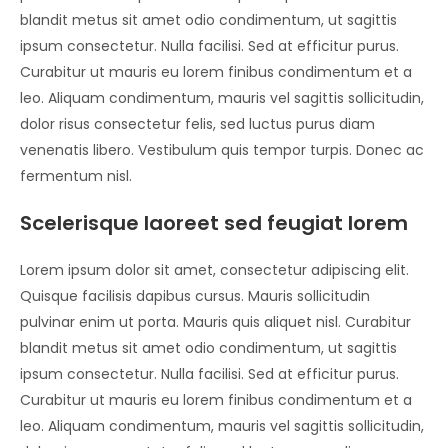
blandit metus sit amet odio condimentum, ut sagittis
ipsum consectetur. Nulla facilisi. Sed at efficitur purus.
Curabitur ut mauris eu lorem finibus condimentum et a
leo. Aliquam condimentum, mauris vel sagittis sollicitudin,
dolor risus consectetur felis, sed luctus purus diam
venenatis libero. Vestibulum quis tempor turpis. Donec ac
fermentum nisl.
Scelerisque laoreet sed feugiat lorem
Lorem ipsum dolor sit amet, consectetur adipiscing elit.
Quisque facilisis dapibus cursus. Mauris sollicitudin
pulvinar enim ut porta. Mauris quis aliquet nisl. Curabitur
blandit metus sit amet odio condimentum, ut sagittis
ipsum consectetur. Nulla facilisi. Sed at efficitur purus.
Curabitur ut mauris eu lorem finibus condimentum et a
leo. Aliquam condimentum, mauris vel sagittis sollicitudin,