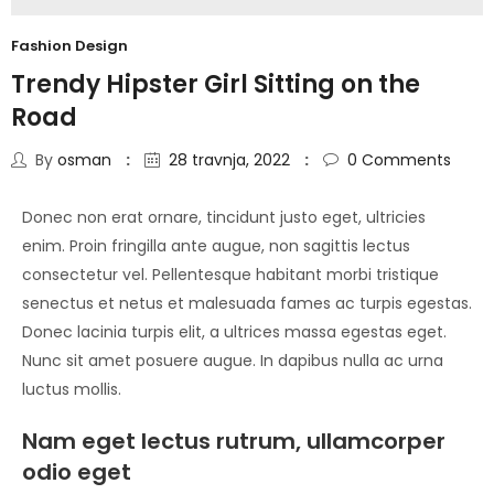
Fashion Design
Trendy Hipster Girl Sitting on the
Road
By
osman
28 travnja, 2022
0
Comments
Donec non erat ornare, tincidunt justo eget, ultricies
enim. Proin fringilla ante augue, non sagittis lectus
consectetur vel. Pellentesque habitant morbi tristique
senectus et netus et malesuada fames ac turpis egestas.
Donec lacinia turpis elit, a ultrices massa egestas eget.
Nunc sit amet posuere augue. In dapibus nulla ac urna
luctus mollis.
Nam eget lectus rutrum, ullamcorper
odio eget