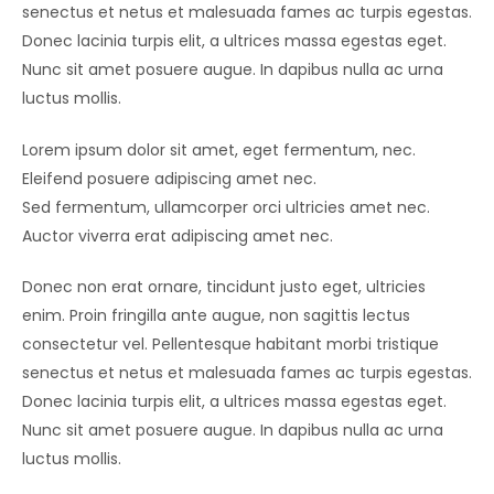
senectus et netus et malesuada fames ac turpis egestas.
Donec lacinia turpis elit, a ultrices massa egestas eget.
Nunc sit amet posuere augue. In dapibus nulla ac urna
luctus mollis.
Lorem ipsum dolor sit amet, eget fermentum, nec.
Eleifend posuere adipiscing amet nec.
Sed fermentum, ullamcorper orci ultricies amet nec.
Auctor viverra erat adipiscing amet nec.
Donec non erat ornare, tincidunt justo eget, ultricies
enim. Proin fringilla ante augue, non sagittis lectus
consectetur vel. Pellentesque habitant morbi tristique
senectus et netus et malesuada fames ac turpis egestas.
Donec lacinia turpis elit, a ultrices massa egestas eget.
Nunc sit amet posuere augue. In dapibus nulla ac urna
luctus mollis.