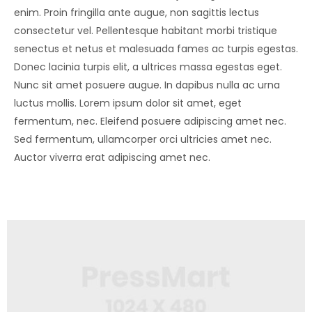
enim. Proin fringilla ante augue, non sagittis lectus
consectetur vel. Pellentesque habitant morbi tristique
senectus et netus et malesuada fames ac turpis egestas.
Donec lacinia turpis elit, a ultrices massa egestas eget.
Nunc sit amet posuere augue. In dapibus nulla ac urna
luctus mollis. Lorem ipsum dolor sit amet, eget
fermentum, nec. Eleifend posuere adipiscing amet nec.
Sed fermentum, ullamcorper orci ultricies amet nec.
Auctor viverra erat adipiscing amet nec.