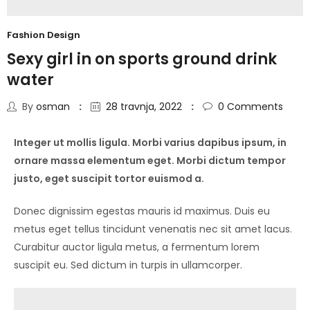
Fashion Design
Sexy girl in on sports ground drink
water
By
osman
28 travnja, 2022
0
Comments
Integer ut mollis ligula. Morbi varius dapibus ipsum, in
ornare massa elementum eget. Morbi dictum tempor
justo, eget suscipit tortor euismod a.
Donec dignissim egestas mauris id maximus. Duis eu
metus eget tellus tincidunt venenatis nec sit amet lacus.
Curabitur auctor ligula metus, a fermentum lorem
suscipit eu. Sed dictum in turpis in ullamcorper.