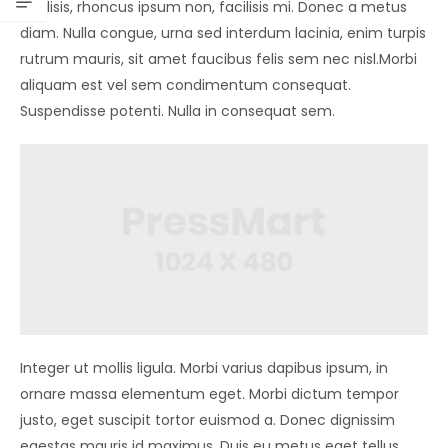
facilisis, rhoncus ipsum non, facilisis mi. Donec a metus
diam. Nulla congue, urna sed interdum lacinia, enim turpis
rutrum mauris, sit amet faucibus felis sem nec nisl.Morbi
aliquam est vel sem condimentum consequat.
Suspendisse potenti. Nulla in consequat sem.
Integer ut mollis ligula. Morbi varius dapibus ipsum, in
ornare massa elementum eget. Morbi dictum tempor
justo, eget suscipit tortor euismod a. Donec dignissim
egestas mauris id maximus. Duis eu metus eget tellus