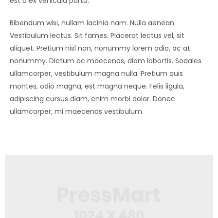
est a ex vehicula porta.
Bibendum wisi, nullam lacinia nam. Nulla aenean.
Vestibulum lectus. Sit fames. Placerat lectus vel, sit
aliquet. Pretium nisl non, nonummy lorem odio, ac at
nonummy. Dictum ac maecenas, diam lobortis. Sodales
ullamcorper, vestibulum magna nulla. Pretium quis
montes, odio magna, est magna neque. Felis ligula,
adipiscing cursus diam, enim morbi dolor. Donec
ullamcorper, mi maecenas vestibulum.