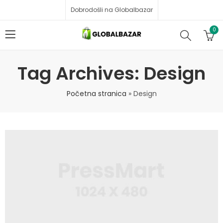
Dobrodošli na Globalbazar
0
Tag Archives: Design
Početna stranica
»
Design