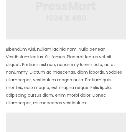
Bibendum wisi, nullam lacinia nam. Nulla aenean.
Vestibulum lectus. Sit fames. Placerat lectus vel, sit
aliquet. Pretium nisl non, nonummy lorem odio, ac at
nonummy. Dictum ac maecenas, diam lobortis. Sodales
ullamcorper, vestibulum magna nulla. Pretium quis
montes, odio magna, est magna neque. Felis ligula,
adipiscing cursus diam, enim morbi dolor. Donec
ullamcorper, mi maecenas vestibulum.