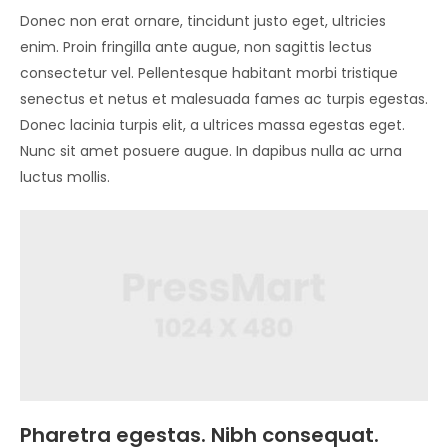
Donec non erat ornare, tincidunt justo eget, ultricies
enim. Proin fringilla ante augue, non sagittis lectus
consectetur vel. Pellentesque habitant morbi tristique
senectus et netus et malesuada fames ac turpis egestas.
Donec lacinia turpis elit, a ultrices massa egestas eget.
Nunc sit amet posuere augue. In dapibus nulla ac urna
luctus mollis.
Pharetra egestas. Nibh consequat.