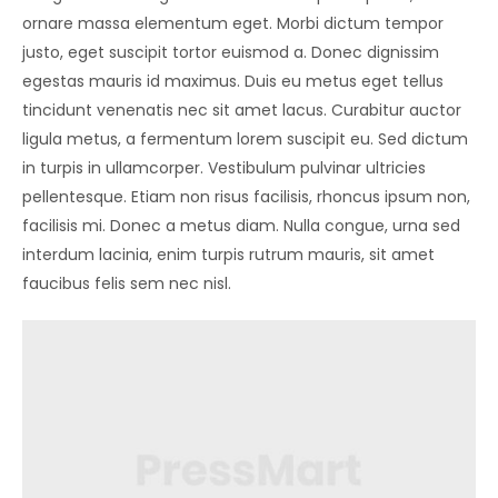
ornare massa elementum eget. Morbi dictum tempor
justo, eget suscipit tortor euismod a. Donec dignissim
egestas mauris id maximus. Duis eu metus eget tellus
tincidunt venenatis nec sit amet lacus. Curabitur auctor
ligula metus, a fermentum lorem suscipit eu. Sed dictum
in turpis in ullamcorper. Vestibulum pulvinar ultricies
pellentesque. Etiam non risus facilisis, rhoncus ipsum non,
facilisis mi. Donec a metus diam. Nulla congue, urna sed
interdum lacinia, enim turpis rutrum mauris, sit amet
faucibus felis sem nec nisl.