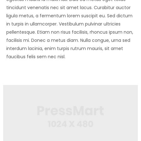
tincidunt venenatis nec sit amet lacus. Curabitur auctor
ligula metus, a fermentum lorem suscipit eu. Sed dictum
in turpis in ullamcorper. Vestibulum pulvinar ultricies
pellentesque. Etiam non risus facilisis, rhoncus ipsum non,
facilisis mi. Donec a metus diam. Nulla congue, urna sed
interdum lacinia, enim turpis rutrum mauris, sit amet
faucibus felis sem nec nisl.