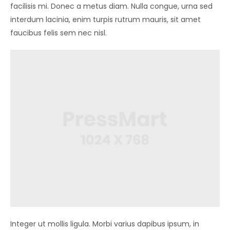
facilisis mi. Donec a metus diam. Nulla congue, urna sed
interdum lacinia, enim turpis rutrum mauris, sit amet
faucibus felis sem nec nisl.
Integer ut mollis ligula. Morbi varius dapibus ipsum, in