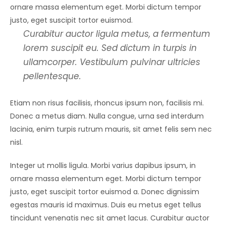
ornare massa elementum eget. Morbi dictum tempor
justo, eget suscipit tortor euismod.
Curabitur auctor ligula metus, a fermentum
lorem suscipit eu. Sed dictum in turpis in
ullamcorper. Vestibulum pulvinar ultricies
pellentesque.
Etiam non risus facilisis, rhoncus ipsum non, facilisis mi.
Donec a metus diam. Nulla congue, urna sed interdum
lacinia, enim turpis rutrum mauris, sit amet felis sem nec
nisl.
Integer ut mollis ligula. Morbi varius dapibus ipsum, in
ornare massa elementum eget. Morbi dictum tempor
justo, eget suscipit tortor euismod a. Donec dignissim
egestas mauris id maximus. Duis eu metus eget tellus
tincidunt venenatis nec sit amet lacus. Curabitur auctor