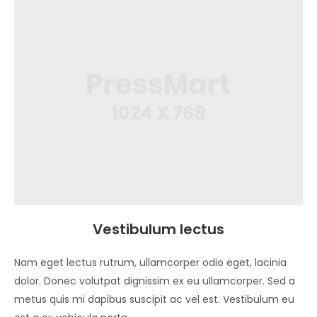
Vestibulum lectus
Nam eget lectus rutrum, ullamcorper odio eget, lacinia
dolor. Donec volutpat dignissim ex eu ullamcorper. Sed a
metus quis mi dapibus suscipit ac vel est. Vestibulum eu