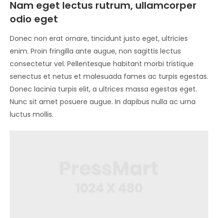
Nam eget lectus rutrum, ullamcorper
odio eget
Donec non erat ornare, tincidunt justo eget, ultricies
enim. Proin fringilla ante augue, non sagittis lectus
consectetur vel. Pellentesque habitant morbi tristique
senectus et netus et malesuada fames ac turpis egestas.
Donec lacinia turpis elit, a ultrices massa egestas eget.
Nunc sit amet posuere augue. In dapibus nulla ac urna
luctus mollis.