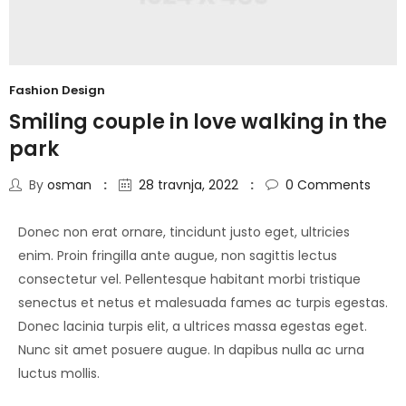
Fashion Design
Smiling couple in love walking in the
park
By
osman
28 travnja, 2022
0
Comments
Donec non erat ornare, tincidunt justo eget, ultricies
enim. Proin fringilla ante augue, non sagittis lectus
consectetur vel. Pellentesque habitant morbi tristique
senectus et netus et malesuada fames ac turpis egestas.
Donec lacinia turpis elit, a ultrices massa egestas eget.
Nunc sit amet posuere augue. In dapibus nulla ac urna
luctus mollis.