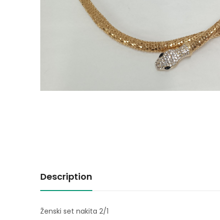
Description
Ženski set nakita 2/1