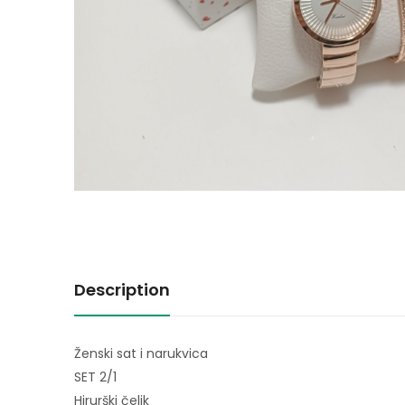
Description
Ženski sat i narukvica
SET 2/1
Hirurški čelik