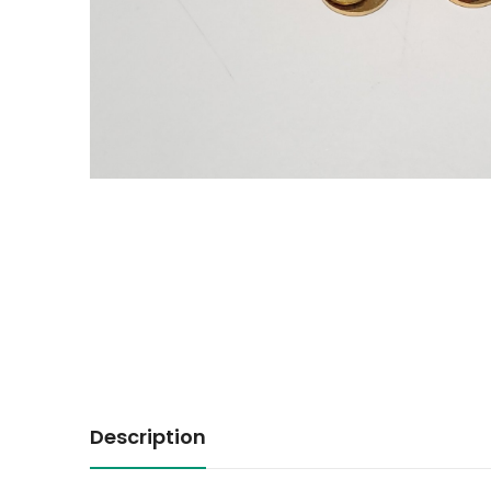
Description