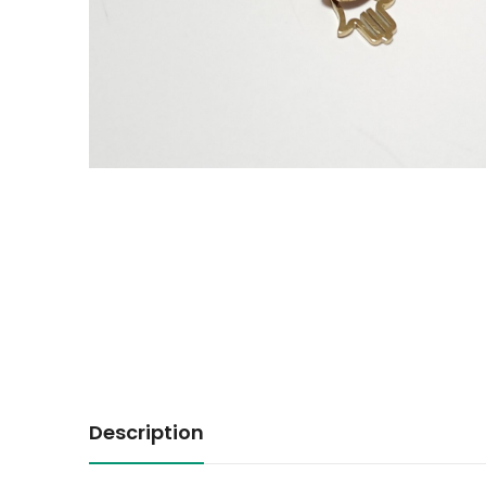
Description