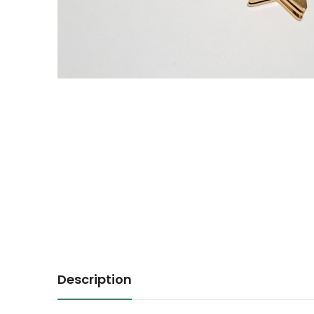
Description