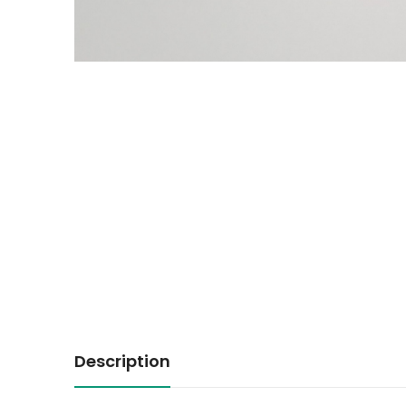
Description