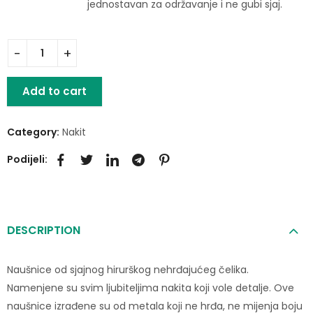
jednostavan za održavanje i ne gubi sjaj.
Add to cart
Category:
Nakit
Podijeli:
DESCRIPTION
Naušnice od sjajnog hirurškog nehrđajućeg čelika.
Namenjene su svim ljubiteljima nakita koji vole detalje. Ove
naušnice izrađene su od metala koji ne hrđa, ne mijenja boju