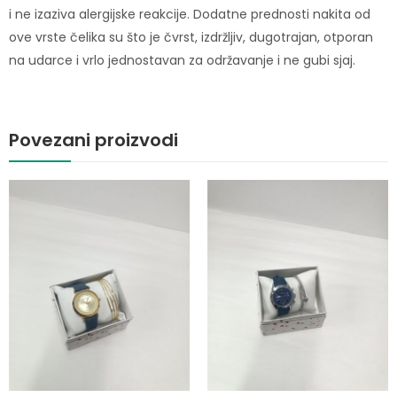
i ne izaziva alergijske reakcije. Dodatne prednosti nakita od
ove vrste čelika su što je čvrst, izdržljiv, dugotrajan, otporan
na udarce i vrlo jednostavan za održavanje i ne gubi sjaj.
Povezani proizvodi