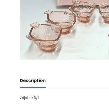
Description
Zdjelice 6/1