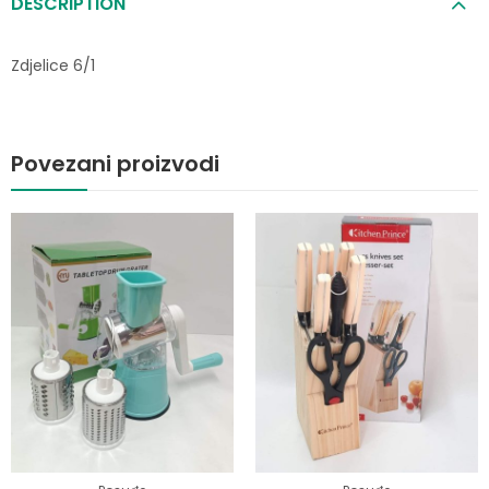
DESCRIPTION
Zdjelice 6/1
Povezani proizvodi