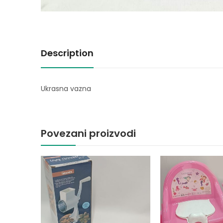
Description
Ukrasna vazna
Povezani proizvodi