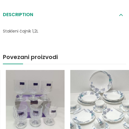
DESCRIPTION
Stakleni čajnik 1,2L
Povezani proizvodi