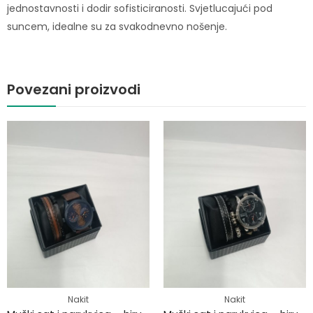
jednostavnosti i dodir sofisticiranosti. Svjetlucajući pod
suncem, idealne su za svakodnevno nošenje.
Povezani proizvodi
Nakit
Nakit