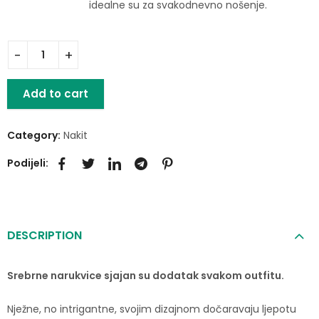
idealne su za svakodnevno nošenje.
Add to cart
Category:
Nakit
Podijeli:
DESCRIPTION
Srebrne narukvice sjajan su dodatak svakom outfitu.
Nježne, no intrigantne, svojim dizajnom dočaravaju ljepotu