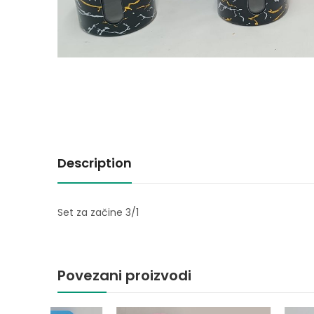
Description
Set za začine 3/1
Povezani proizvodi