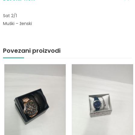
Sat 2/1
Muški – ženski
Povezani proizvodi