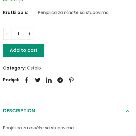
Kratki opis:
Penjalica za
mačke
sa stupovima
Add to cart
Category:
Ostalo
Podijeli:
DESCRIPTION
Penjalica za
mačke
sa stupovima