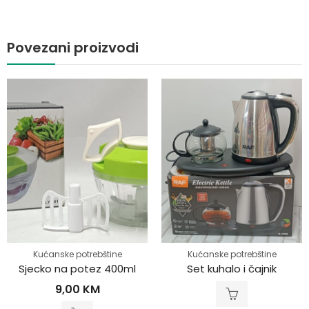
Povezani proizvodi
Kućanske potrebštine
Kućanske potrebštine
Sjecko na potez 400ml
Set kuhalo i čajnik
9,00
KM