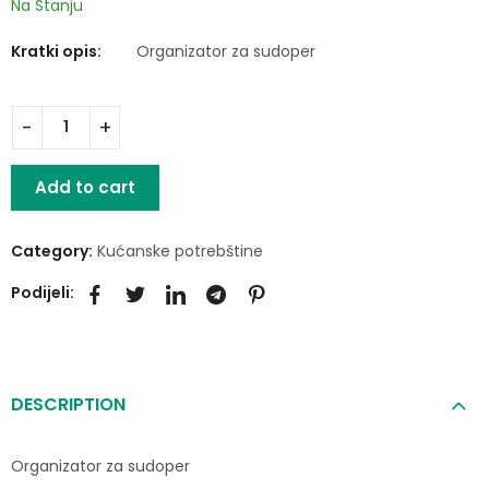
Na Stanju
Kratki opis:
Organizator za sudoper
Add to cart
Category:
Kućanske potrebštine
Podijeli:
DESCRIPTION
Organizator za sudoper