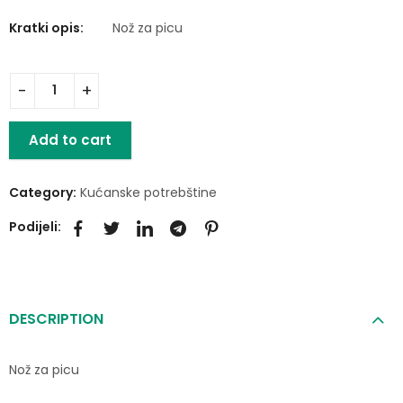
Kratki opis:
Nož za picu
Add to cart
Category:
Kućanske potrebštine
Podijeli:
DESCRIPTION
Nož za picu