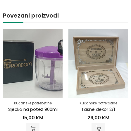
Povezani proizvodi
Kućanske potrebštine
Kućanske potrebštine
Sjecko na potez 900ml
Tasne dekor 2/1
15,00
KM
29,00
KM