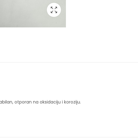
ilan, otporan na oksidaciju i koroziju.