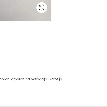
ilan, otporan na oksidaciju i koroziju.