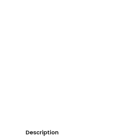
Description