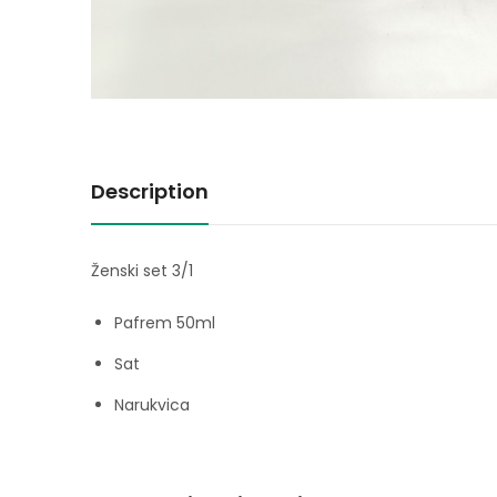
Description
Ženski set 3/1
Pafrem 50ml
Sat
Narukvica