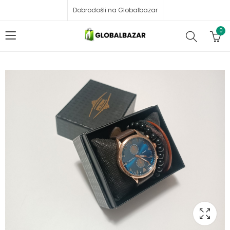
Dobrodošli na Globalbazar
0