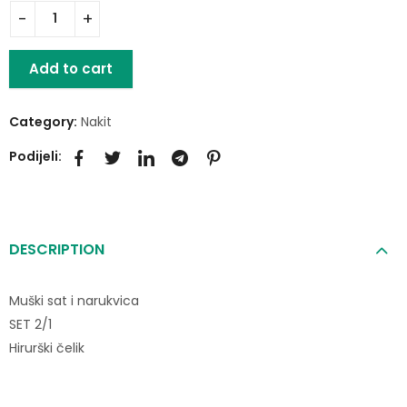
Add to cart
Category:
Nakit
Podijeli:
DESCRIPTION
Muški sat i narukvica
SET 2/1
Hirurški čelik