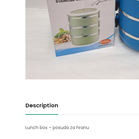
Description
Lunch box – posuda za hranu