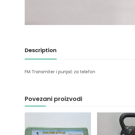
Description
FM Transmiter i punjač za telefon
Povezani proizvodi