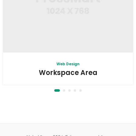
Web Design
Workspace Area