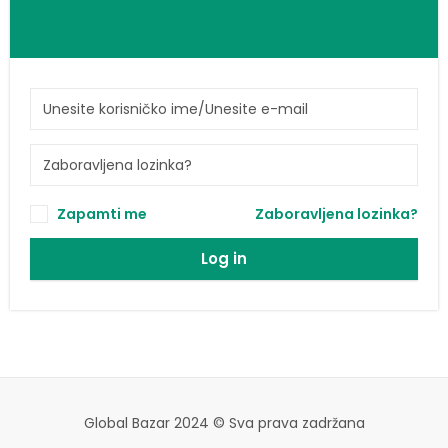
Zapamti me
Zaboravljena lozinka?
Log in
Global Bazar 2024 © Sva prava zadržana