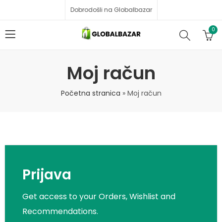
Dobrodošli na Globalbazar
0
Moj račun
Početna stranica
»
Moj račun
Prijava
Get access to your Orders, Wishlist and
Recommendations.