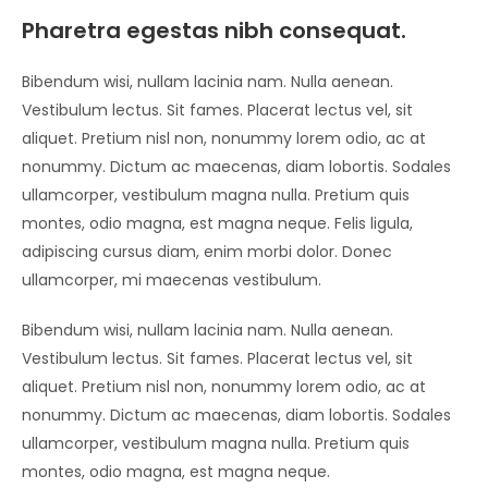
Pharetra egestas nibh consequat.
Bibendum wisi, nullam lacinia nam. Nulla aenean.
Vestibulum lectus. Sit fames. Placerat lectus vel, sit
aliquet. Pretium nisl non, nonummy lorem odio, ac at
nonummy. Dictum ac maecenas, diam lobortis. Sodales
ullamcorper, vestibulum magna nulla. Pretium quis
montes, odio magna, est magna neque. Felis ligula,
adipiscing cursus diam, enim morbi dolor. Donec
ullamcorper, mi maecenas vestibulum.
Bibendum wisi, nullam lacinia nam. Nulla aenean.
Vestibulum lectus. Sit fames. Placerat lectus vel, sit
aliquet. Pretium nisl non, nonummy lorem odio, ac at
nonummy. Dictum ac maecenas, diam lobortis. Sodales
ullamcorper, vestibulum magna nulla. Pretium quis
montes, odio magna, est magna neque.