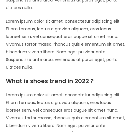
ultrices nulla.
Lorem ipsum dolor sit amet, consectetur adipiscing elit.
Etiam tempus, lectus a gravida aliquam, eros lacus
laoreet sem, vel consequat eros augue sit amet nunc.
Vivamus tortor massa, rhoncus quis elementum sit amet,
bibendum viverra libero. Nam eget pulvinar ante.
Suspendisse ante arcu, venenatis at purus eget, porta
ultrices nulla.
What is shoes trend in 2022 ?
Lorem ipsum dolor sit amet, consectetur adipiscing elit.
Etiam tempus, lectus a gravida aliquam, eros lacus
laoreet sem, vel consequat eros augue sit amet nunc.
Vivamus tortor massa, rhoncus quis elementum sit amet,
bibendum viverra libero. Nam eget pulvinar ante.