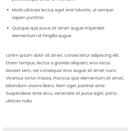
Morbi ultricies lectus eget erat lobortis, ut semper
sapien porttitor.
Quisque quis purus sit amet augue imperdiet
elementum id fringilla augue.
Lorem ipsum dolor sit amet, consectetur adipiscing elit.
Etiam tempus, lectus a gravida aliquam, eros lacus
laoreet sem, vel consequat eros augue sit amet nunc.
Vivamus tortor massa, rhoncus quis elementum sit amet,
bibendum viverra libero. Nam eget pulvinar ante.
Suspendisse ante arcu, venenatis at purus eget, porta
ultrices nulla.