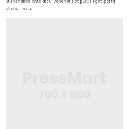
Suspendisse ante arcu, venenatis at purus eget, porta
ultrices nulla.