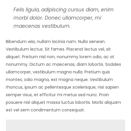
Felis ligula, adipiscing cursus diam, enim
morbi dolor. Donec ullamcorper, mi
maecenas vestibulum.
Bibendum wisi, nullam lacinia nam. Nulla aenean.
Vestibulum lectus. Sit fames. Placerat lectus vel, sit
aliquet. Pretium nisl non, nonummy lorem odio, ac at
nonummy. Dictum ac maecenas, diam lobortis. Sodales
ullamcorper, vestibulum magna nulla. Pretium quis
montes, odio magna, est magna neque. Vestibulum
rhoncus, ipsum ac pellentesque scelerisque, nisi sapien
semper risus, et efficitur mi metus sed nunc. Proin
posuere nisl aliquet massa luctus lobortis. Morbi aliquam
est vel sem condimentum consequat.