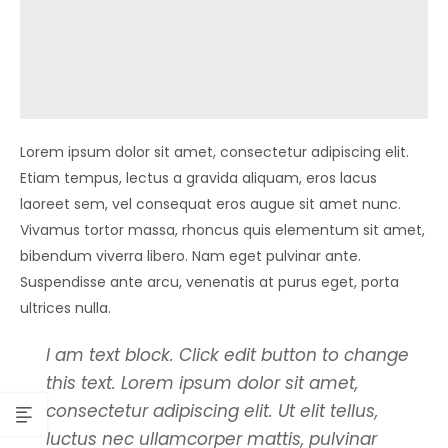
Lorem ipsum dolor sit amet, consectetur adipiscing elit.
Etiam tempus, lectus a gravida aliquam, eros lacus
laoreet sem, vel consequat eros augue sit amet nunc.
Vivamus tortor massa, rhoncus quis elementum sit amet,
bibendum viverra libero. Nam eget pulvinar ante.
Suspendisse ante arcu, venenatis at purus eget, porta
ultrices nulla.
I am text block. Click edit button to change
this text. Lorem ipsum dolor sit amet,
consectetur adipiscing elit. Ut elit tellus,
luctus nec ullamcorper mattis, pulvinar