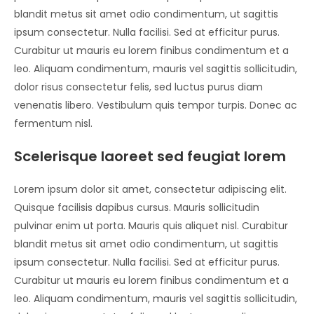
blandit metus sit amet odio condimentum, ut sagittis
ipsum consectetur. Nulla facilisi. Sed at efficitur purus.
Curabitur ut mauris eu lorem finibus condimentum et a
leo. Aliquam condimentum, mauris vel sagittis sollicitudin,
dolor risus consectetur felis, sed luctus purus diam
venenatis libero. Vestibulum quis tempor turpis. Donec ac
fermentum nisl.
Scelerisque laoreet sed feugiat lorem
Lorem ipsum dolor sit amet, consectetur adipiscing elit.
Quisque facilisis dapibus cursus. Mauris sollicitudin
pulvinar enim ut porta. Mauris quis aliquet nisl. Curabitur
blandit metus sit amet odio condimentum, ut sagittis
ipsum consectetur. Nulla facilisi. Sed at efficitur purus.
Curabitur ut mauris eu lorem finibus condimentum et a
leo. Aliquam condimentum, mauris vel sagittis sollicitudin,