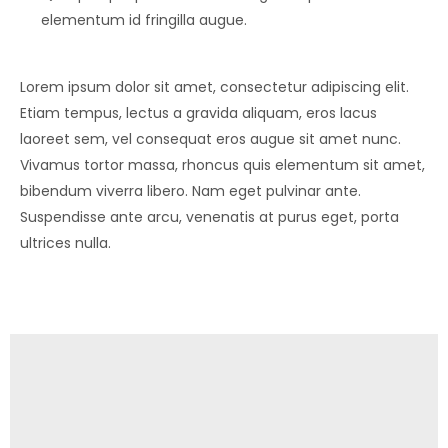
elementum id fringilla augue.
Lorem ipsum dolor sit amet, consectetur adipiscing elit.
Etiam tempus, lectus a gravida aliquam, eros lacus
laoreet sem, vel consequat eros augue sit amet nunc.
Vivamus tortor massa, rhoncus quis elementum sit amet,
bibendum viverra libero. Nam eget pulvinar ante.
Suspendisse ante arcu, venenatis at purus eget, porta
ultrices nulla.