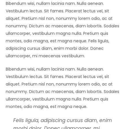
Bibendum wisi, nullam lacinia nam. Nulla aenean.
Vestibulum lectus. Sit fames. Placerat lectus vel, sit
aliquet. Pretium nisl non, nonummy lorem odio, ac at
nonummy. Dictum ac maecenas, diam lobortis. Sodales
ullamcorper, vestibulum magna nulla. Pretium quis
montes, odio magna, est magna neque. Felis ligula,
adipiscing cursus diam, enim morbi dolor. Donec
ullamcorper, mi maecenas vestibulum.
Bibendum wisi, nullam lacinia nam. Nulla aenean.
Vestibulum lectus. Sit fames. Placerat lectus vel, sit
aliquet. Pretium nisl non, nonummy lorem odio, ac at
nonummy. Dictum ac maecenas, diam lobortis. Sodales
ullamcorper, vestibulum magna nulla. Pretium quis
montes, odio magna, est magna neque.
Felis ligula, adipiscing cursus diam, enim
morbi dolor. Donec ullamcorper, mi