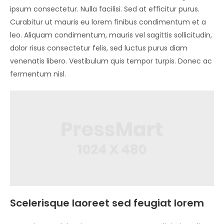
ipsum consectetur. Nulla facilisi. Sed at efficitur purus.
Curabitur ut mauris eu lorem finibus condimentum et a
leo. Aliquam condimentum, mauris vel sagittis sollicitudin,
dolor risus consectetur felis, sed luctus purus diam
venenatis libero. Vestibulum quis tempor turpis. Donec ac
fermentum nisl.
Scelerisque laoreet sed feugiat lorem