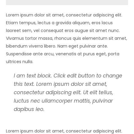
Lorem ipsum dolor sit amet, consectetur adipiscing elit.
Etiam tempus, lectus a gravida aliquam, eros lacus
laoreet sem, vel consequat eros augue sit amet nunc.
Vivamus tortor massa, rhoncus quis elementum sit amet,
bibendum viverra libero. Nam eget pulvinar ante.
Suspendisse ante arcu, venenatis at purus eget, porta
ultrices nulla.
I am text block. Click edit button to change
this text. Lorem ipsum dolor sit amet,
consectetur adipiscing elit. Ut elit tellus,
luctus nec ullamcorper mattis, pulvinar
dapibus leo.
Lorem ipsum dolor sit amet, consectetur adipiscing elit.