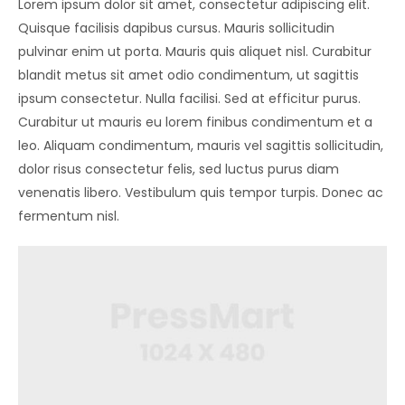
Lorem ipsum dolor sit amet, consectetur adipiscing elit.
Quisque facilisis dapibus cursus. Mauris sollicitudin
pulvinar enim ut porta. Mauris quis aliquet nisl. Curabitur
blandit metus sit amet odio condimentum, ut sagittis
ipsum consectetur. Nulla facilisi. Sed at efficitur purus.
Curabitur ut mauris eu lorem finibus condimentum et a
leo. Aliquam condimentum, mauris vel sagittis sollicitudin,
dolor risus consectetur felis, sed luctus purus diam
venenatis libero. Vestibulum quis tempor turpis. Donec ac
fermentum nisl.