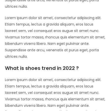
ultrices nulla.
Lorem ipsum dolor sit amet, consectetur adipiscing elit.
Etiam tempus, lectus a gravida aliquam, eros lacus
laoreet sem, vel consequat eros augue sit amet nunc.
Vivamus tortor massa, rhoncus quis elementum sit amet,
bibendum viverra libero. Nam eget pulvinar ante.
Suspendisse ante arcu, venenatis at purus eget, porta
ultrices nulla.
What is shoes trend in 2022 ?
Lorem ipsum dolor sit amet, consectetur adipiscing elit.
Etiam tempus, lectus a gravida aliquam, eros lacus
laoreet sem, vel consequat eros augue sit amet nunc.
Vivamus tortor massa, rhoncus quis elementum sit amet,
bibendum viverra libero. Nam eget pulvinar ante.