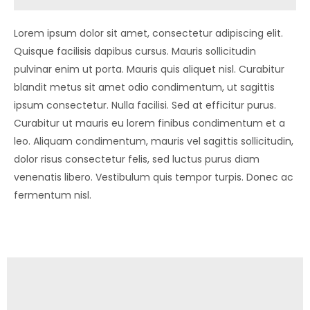
Lorem ipsum dolor sit amet, consectetur adipiscing elit.
Quisque facilisis dapibus cursus. Mauris sollicitudin
pulvinar enim ut porta. Mauris quis aliquet nisl. Curabitur
blandit metus sit amet odio condimentum, ut sagittis
ipsum consectetur. Nulla facilisi. Sed at efficitur purus.
Curabitur ut mauris eu lorem finibus condimentum et a
leo. Aliquam condimentum, mauris vel sagittis sollicitudin,
dolor risus consectetur felis, sed luctus purus diam
venenatis libero. Vestibulum quis tempor turpis. Donec ac
fermentum nisl.