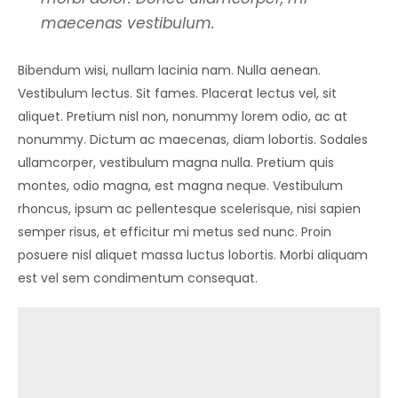
maecenas vestibulum.
Bibendum wisi, nullam lacinia nam. Nulla aenean.
Vestibulum lectus. Sit fames. Placerat lectus vel, sit
aliquet. Pretium nisl non, nonummy lorem odio, ac at
nonummy. Dictum ac maecenas, diam lobortis. Sodales
ullamcorper, vestibulum magna nulla. Pretium quis
montes, odio magna, est magna neque. Vestibulum
rhoncus, ipsum ac pellentesque scelerisque, nisi sapien
semper risus, et efficitur mi metus sed nunc. Proin
posuere nisl aliquet massa luctus lobortis. Morbi aliquam
est vel sem condimentum consequat.