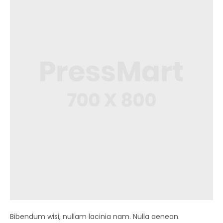
Bibendum wisi, nullam lacinia nam. Nulla aenean.